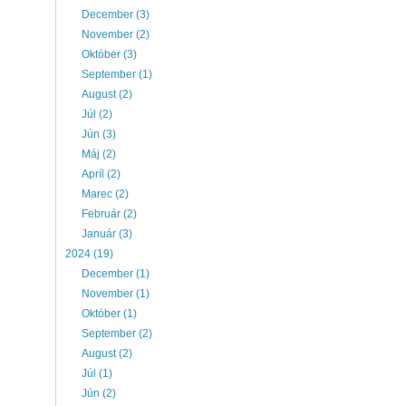
December (3)
November (2)
Október (3)
September (1)
August (2)
Júl (2)
Jún (3)
Máj (2)
Apríl (2)
Marec (2)
Február (2)
Január (3)
2024 (19)
December (1)
November (1)
Október (1)
September (2)
August (2)
Júl (1)
Jún (2)