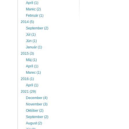
Apríl (1)
Marec (2)
Február (1)
2014 (5)
September (2)
Júl (1)
Jún (1)
Január (1)
2015 (3)
Máj (1)
Apríl (1)
Marec (1)
2016 (1)
Apríl (1)
2021 (29)
December (4)
November (3)
Október (2)
September (2)
August (2)