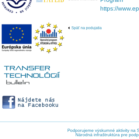
https://www.ep
Späť na podujatia
Podporujeme výskumné aktivity na Sl
Národná infraštruktúra pre podp