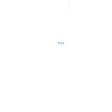
Print