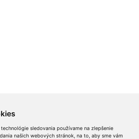
kies
 technológie sledovania používame na zlepšenie
adania našich webových stránok, na to, aby sme vám