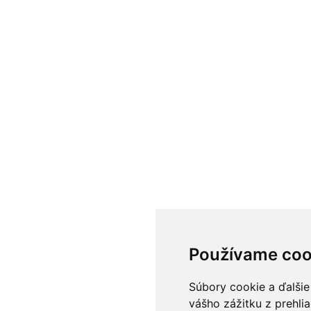
Používame coo
Súbory cookie a ďalšie
vášho zážitku z prehli