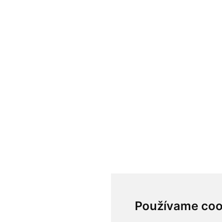
Používame coo