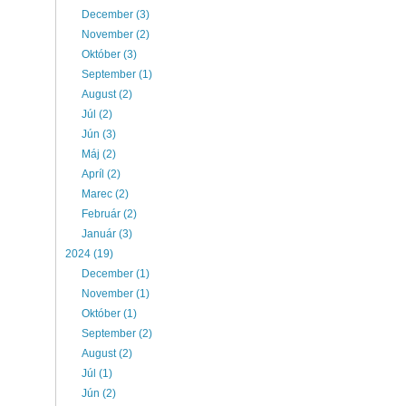
December (3)
November (2)
Október (3)
September (1)
August (2)
Júl (2)
Jún (3)
Máj (2)
Apríl (2)
Marec (2)
Február (2)
Január (3)
2024 (19)
December (1)
November (1)
Október (1)
September (2)
August (2)
Júl (1)
Jún (2)