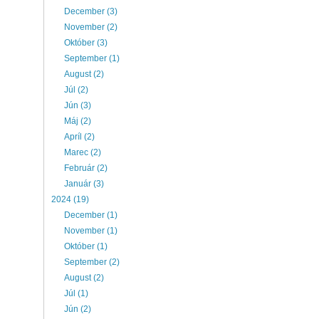
December (3)
November (2)
Október (3)
September (1)
August (2)
Júl (2)
Jún (3)
Máj (2)
Apríl (2)
Marec (2)
Február (2)
Január (3)
2024 (19)
December (1)
November (1)
Október (1)
September (2)
August (2)
Júl (1)
Jún (2)