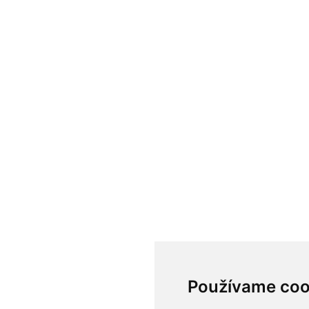
Používame coo