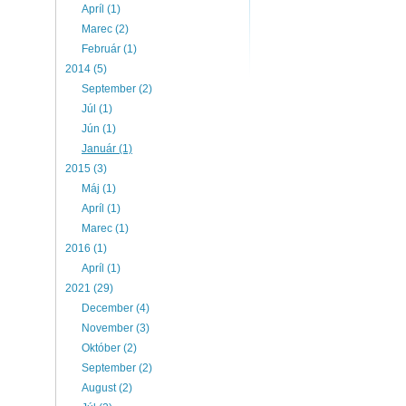
Apríl (1)
Marec (2)
Február (1)
2014 (5)
September (2)
Júl (1)
Jún (1)
Január (1)
2015 (3)
Máj (1)
Apríl (1)
Marec (1)
2016 (1)
Apríl (1)
2021 (29)
December (4)
November (3)
Október (2)
September (2)
August (2)