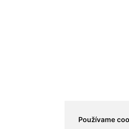
Používame coo