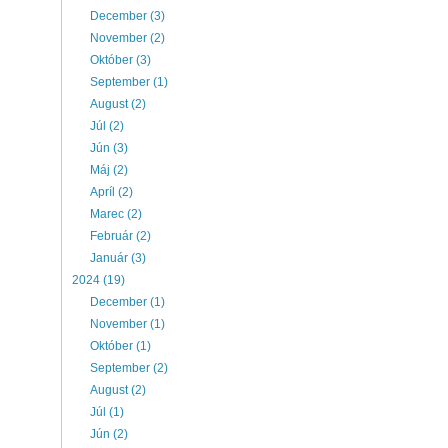
December (3)
November (2)
Október (3)
September (1)
August (2)
Júl (2)
Jún (3)
Máj (2)
Apríl (2)
Marec (2)
Február (2)
Január (3)
2024 (19)
December (1)
November (1)
Október (1)
September (2)
August (2)
Júl (1)
Jún (2)