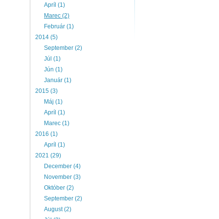
Apríl (1)
Marec (2)
Február (1)
2014 (5)
September (2)
Júl (1)
Jún (1)
Január (1)
2015 (3)
Máj (1)
Apríl (1)
Marec (1)
2016 (1)
Apríl (1)
2021 (29)
December (4)
November (3)
Október (2)
September (2)
August (2)