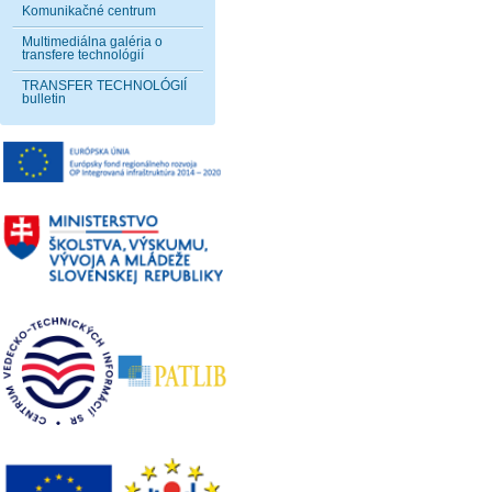
Komunikačné centrum
Multimediálna galéria o
transfere technológií
TRANSFER TECHNOLÓGIÍ
bulletin