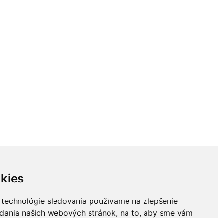
kies
 technológie sledovania používame na zlepšenie
adania našich webových stránok, na to, aby sme vám