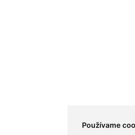
Používame coo