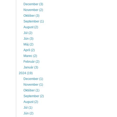
December (3)
November (2)
Október (3)
September (1)
August (2)
Júl (2)
Jún (3)
Máj (2)
Apríl (2)
Marec (2)
Február (2)
Január (3)
2024 (19)
December (1)
November (1)
Október (1)
September (2)
August (2)
Júl (1)
Jún (2)